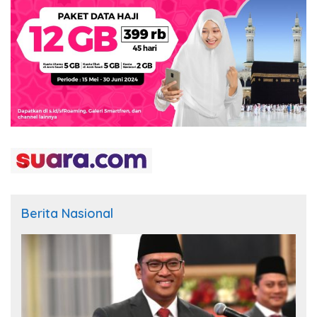
Berita Nasional