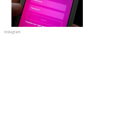
Instagram