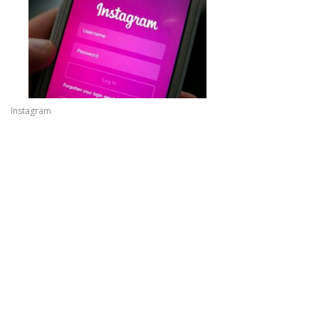
Instagram