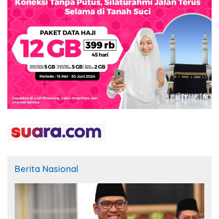
Berita Nasional