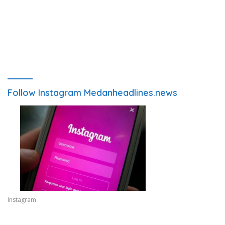
Follow Instagram Medanheadlines.news
Instagram