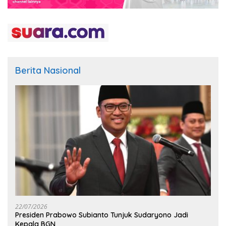
Berita Nasional
22/07/2026
Presiden Prabowo Subianto Tunjuk Sudaryono Jadi
Kepala BGN