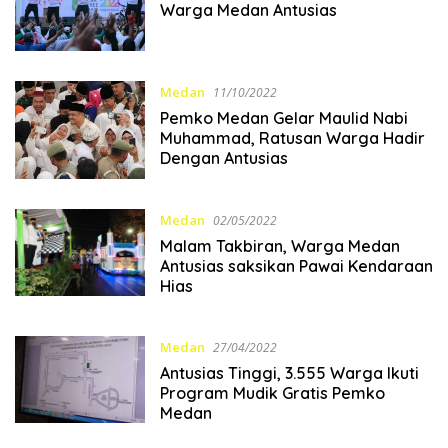
Warga Medan Antusias
Medan
11/10/2022
Pemko Medan Gelar Maulid Nabi
Muhammad, Ratusan Warga Hadir
Dengan Antusias
Medan
02/05/2022
Malam Takbiran, Warga Medan
Antusias saksikan Pawai Kendaraan
Hias
Medan
27/04/2022
Antusias Tinggi, 3.555 Warga Ikuti
Program Mudik Gratis Pemko
Medan