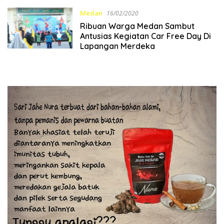
Medan
16/02/2020
Ribuan Warga Medan Sambut
Antusias Kegiatan Car Free Day Di
Lapangan Merdeka