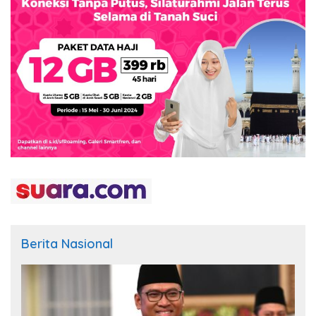
Berita Nasional