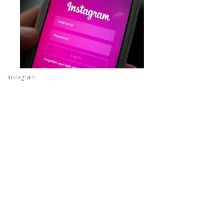
Instagram