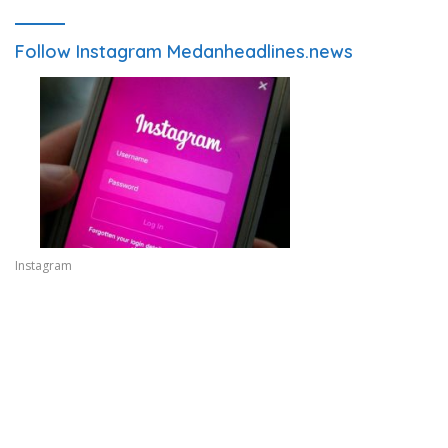
Follow Instagram Medanheadlines.news
Instagram