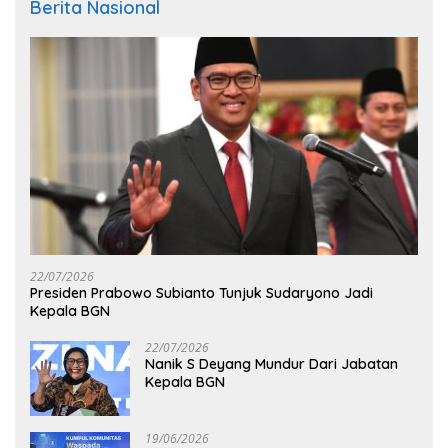
Berita Nasional
22/07/2026
Presiden Prabowo Subianto Tunjuk Sudaryono Jadi
Kepala BGN
22/07/2026
Nanik S Deyang Mundur Dari Jabatan
Kepala BGN
19/06/2026