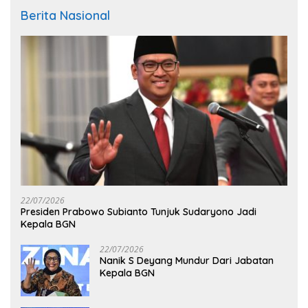
Berita Nasional
22/07/2026
Presiden Prabowo Subianto Tunjuk Sudaryono Jadi
Kepala BGN
22/07/2026
Nanik S Deyang Mundur Dari Jabatan
Kepala BGN