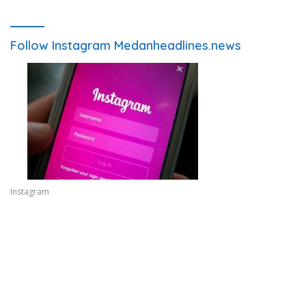
Follow Instagram Medanheadlines.news
Instagram