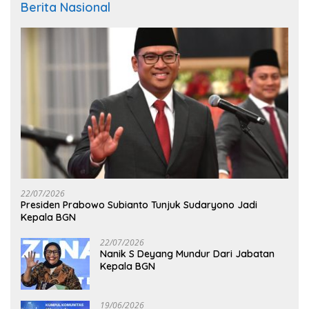
Berita Nasional
22/07/2026
Presiden Prabowo Subianto Tunjuk Sudaryono Jadi
Kepala BGN
22/07/2026
Nanik S Deyang Mundur Dari Jabatan
Kepala BGN
19/06/2026