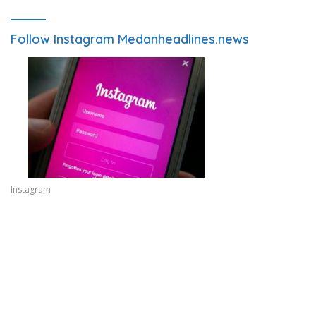
Follow Instagram Medanheadlines.news
Instagram