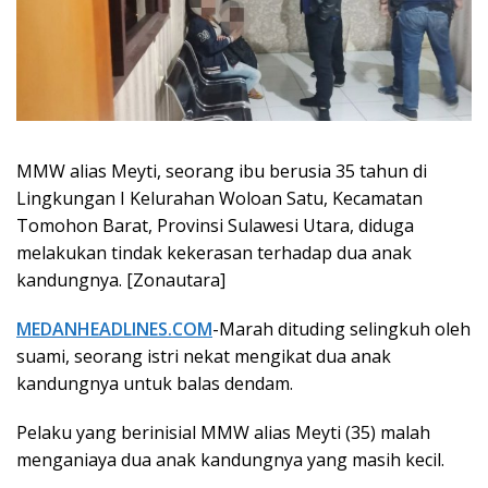
MMW alias Meyti, seorang ibu berusia 35 tahun di
Lingkungan I Kelurahan Woloan Satu, Kecamatan
Tomohon Barat, Provinsi Sulawesi Utara, diduga
melakukan tindak kekerasan terhadap dua anak
kandungnya. [Zonautara]
MEDANHEADLINES.COM
-Marah dituding selingkuh oleh
suami, seorang istri nekat mengikat dua anak
kandungnya untuk balas dendam.
Pelaku yang berinisial MMW alias Meyti (35) malah
menganiaya dua anak kandungnya yang masih kecil.