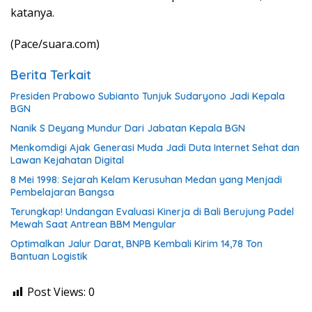
katanya.
(Pace/suara.com)
Berita Terkait
Presiden Prabowo Subianto Tunjuk Sudaryono Jadi Kepala
BGN
Nanik S Deyang Mundur Dari Jabatan Kepala BGN
Menkomdigi Ajak Generasi Muda Jadi Duta Internet Sehat dan
Lawan Kejahatan Digital
8 Mei 1998: Sejarah Kelam Kerusuhan Medan yang Menjadi
Pembelajaran Bangsa
Terungkap! Undangan Evaluasi Kinerja di Bali Berujung Padel
Mewah Saat Antrean BBM Mengular
Optimalkan Jalur Darat, BNPB Kembali Kirim 14,78 Ton
Bantuan Logistik
Post Views:
0