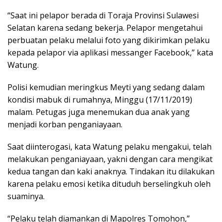
“Saat ini pelapor berada di Toraja Provinsi Sulawesi
Selatan karena sedang bekerja. Pelapor mengetahui
perbuatan pelaku melalui foto yang dikirimkan pelaku
kepada pelapor via aplikasi messanger Facebook,” kata
Watung.
Polisi kemudian meringkus Meyti yang sedang dalam
kondisi mabuk di rumahnya, Minggu (17/11/2019)
malam. Petugas juga menemukan dua anak yang
menjadi korban penganiayaan.
Saat diinterogasi, kata Watung pelaku mengakui, telah
melakukan penganiayaan, yakni dengan cara mengikat
kedua tangan dan kaki anaknya. Tindakan itu dilakukan
karena pelaku emosi ketika dituduh berselingkuh oleh
suaminya.
“Pelaku telah diamankan di Mapolres Tomohon,”