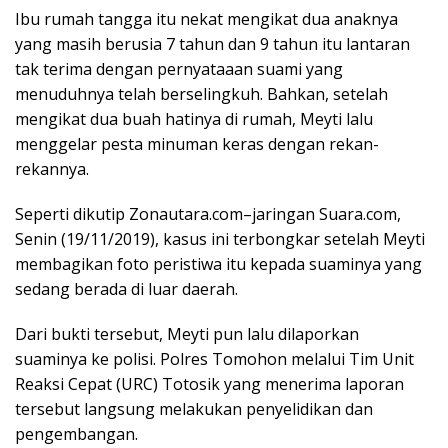
Ibu rumah tangga itu nekat mengikat dua anaknya
yang masih berusia 7 tahun dan 9 tahun itu lantaran
tak terima dengan pernyataaan suami yang
menuduhnya telah berselingkuh. Bahkan, setelah
mengikat dua buah hatinya di rumah, Meyti lalu
menggelar pesta minuman keras dengan rekan-
rekannya.
Seperti dikutip Zonautara.com–jaringan Suara.com,
Senin (19/11/2019), kasus ini terbongkar setelah Meyti
membagikan foto peristiwa itu kepada suaminya yang
sedang berada di luar daerah.
Dari bukti tersebut, Meyti pun lalu dilaporkan
suaminya ke polisi. Polres Tomohon melalui Tim Unit
Reaksi Cepat (URC) Totosik yang menerima laporan
tersebut langsung melakukan penyelidikan dan
pengembangan.