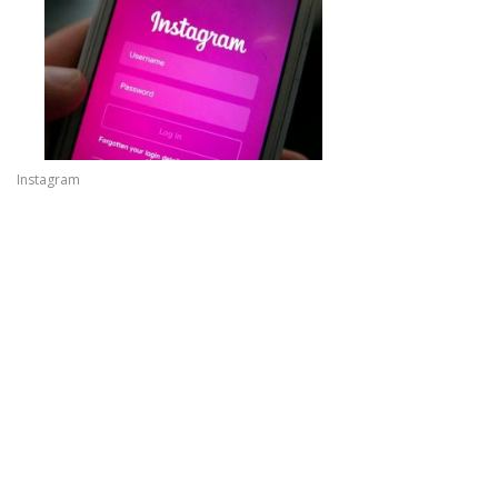
Instagram