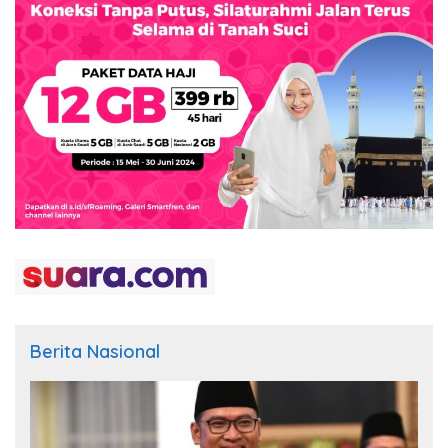
Berita Nasional