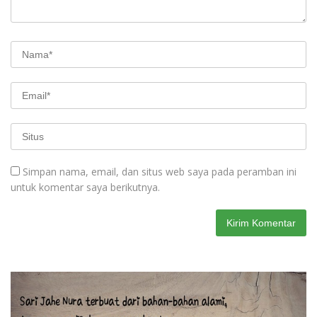
Simpan nama, email, dan situs web saya pada peramban ini
untuk komentar saya berikutnya.