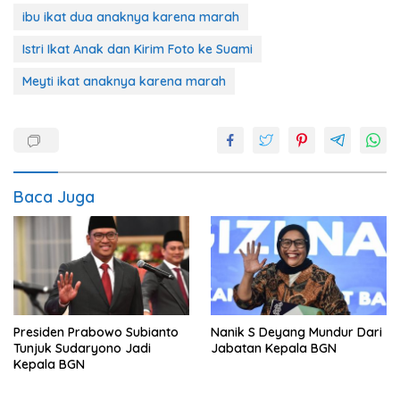
ibu ikat dua anaknya karena marah
Istri Ikat Anak dan Kirim Foto ke Suami
Meyti ikat anaknya karena marah
Baca Juga
Presiden Prabowo Subianto
Nanik S Deyang Mundur Dari
Tunjuk Sudaryono Jadi
Jabatan Kepala BGN
Kepala BGN