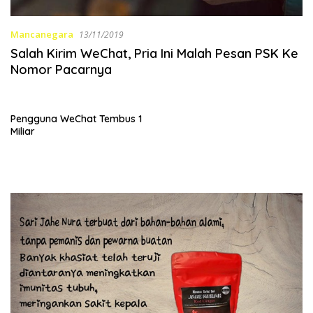
Mancanegara
13/11/2019
Salah Kirim WeChat, Pria Ini Malah Pesan PSK Ke
Nomor Pacarnya
Pengguna WeChat Tembus 1
Miliar