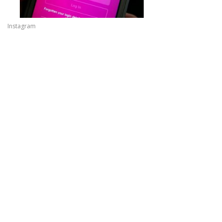
Instagram