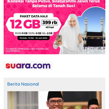
Berita Nasional