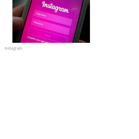
Instagram