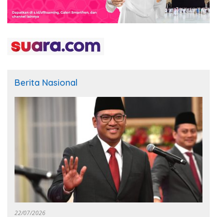
Berita Nasional
22/07/2026