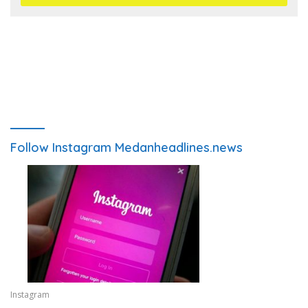
Follow Instagram Medanheadlines.news
Instagram