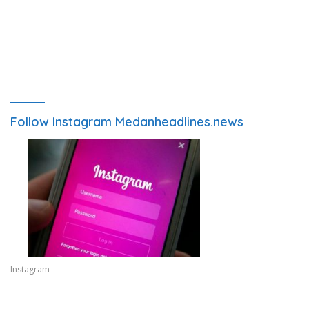
Follow Instagram Medanheadlines.news
Instagram