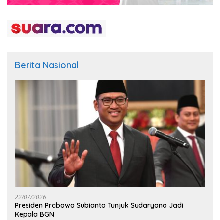
Berita Nasional
22/07/2026
Presiden Prabowo Subianto Tunjuk Sudaryono Jadi
Kepala BGN