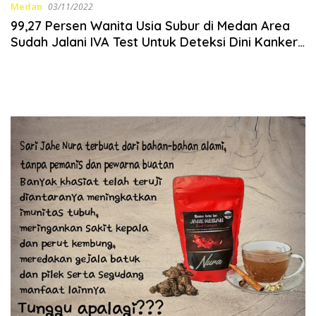
Medan
03/11/2022
99,27 Persen Wanita Usia Subur di Medan Area
Sudah Jalani IVA Test Untuk Deteksi Dini Kanker
Serviks