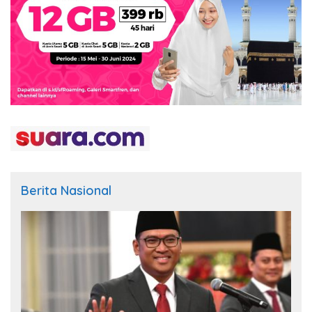
Berita Nasional