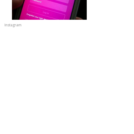
Instagram