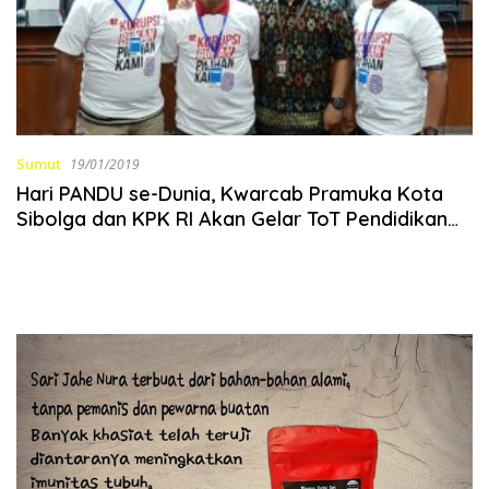
Sumut
19/01/2019
Hari PANDU se-Dunia, Kwarcab Pramuka Kota
Sibolga dan KPK RI Akan Gelar ToT Pendidikan
Anti Korupsi