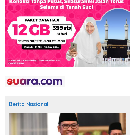
Berita Nasional