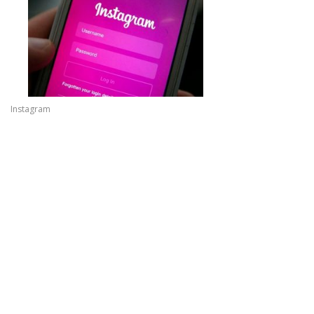
Instagram