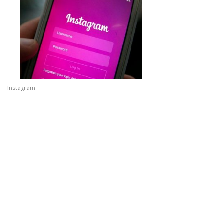
Instagram