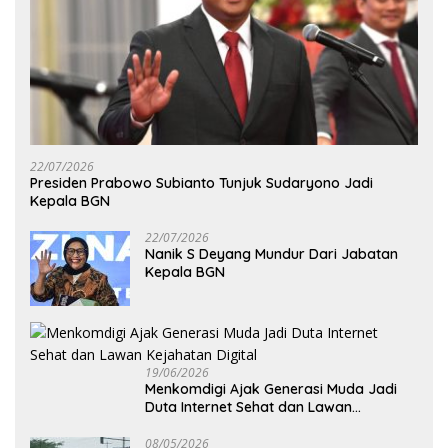
22/07/2026
Presiden Prabowo Subianto Tunjuk Sudaryono Jadi
Kepala BGN
22/07/2026
Nanik S Deyang Mundur Dari Jabatan
Kepala BGN
19/06/2026
Menkomdigi Ajak Generasi Muda Jadi
Duta Internet Sehat dan Lawan
Kejahatan Digital
08/05/2026