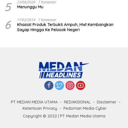
5
23/08/2020
7 Komentar
Menunggu Mu
6
17/02/2019
7 Komentar
Khasiat Produk Terbukti Ampuh, HWI Kembangkan
Sayap Hingga Ke Pelosok Negeri
PT MEDAN MEDIA UTAMA
REDAKSIONAL
Disclaimer
Ketentuan Privacy
Pedoman Media Cyber
Copyright © 2022 | PT Medan Media Utama