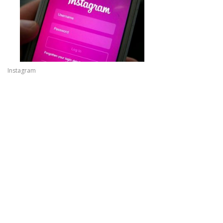
Instagram