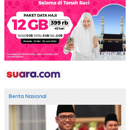
Berita Nasional