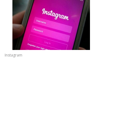
Instagram