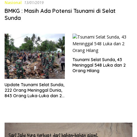
Nasional
13/01/2019
BMKG : Masih Ada Potensi Tsunami di Selat
Sunda
Tsunami Selat Sunda, 43
Meninggal 548 Luka dan 2
Orang Hilang
Update Tsunami Selat Sunda,
222 Orang Meninggal Dunia,
843 Orang Luka-Luka dan 28
Orang Hilang