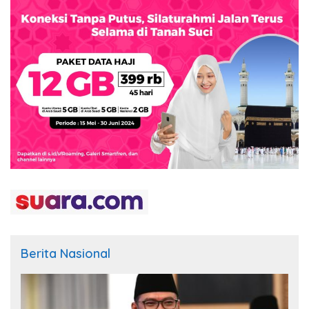
Berita Nasional