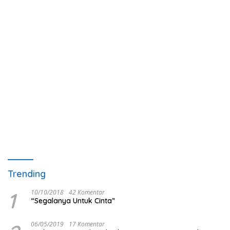
Trending
1
10/10/2018
42 Komentar
“Segalanya Untuk Cinta”
06/05/2019
17 Komentar