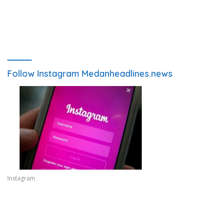
Follow Instagram Medanheadlines.news
Instagram