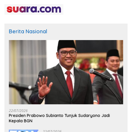
Berita Nasional
22/07/2026
Presiden Prabowo Subianto Tunjuk Sudaryono Jadi
Kepala BGN
22/07/2026