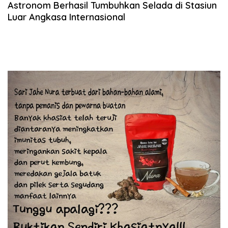
Astronom Berhasil Tumbuhkan Selada di Stasiun
Luar Angkasa Internasional