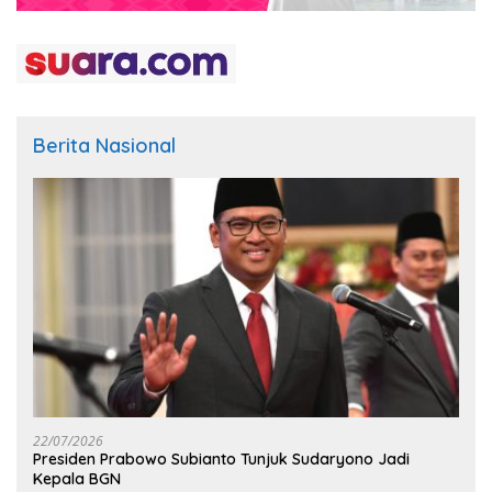
Berita Nasional
22/07/2026
Presiden Prabowo Subianto Tunjuk Sudaryono Jadi
Kepala BGN