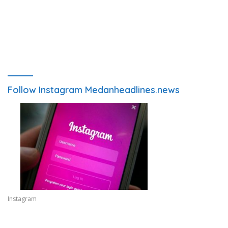
Follow Instagram Medanheadlines.news
Instagram