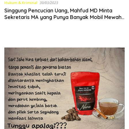
Hukum & Kriminal
30/03/2023
Singgung Pencucian Uang, Mahfud MD Minta
Sekretaris MA yang Punya Banyak Mobil Mewah
Diperiksa