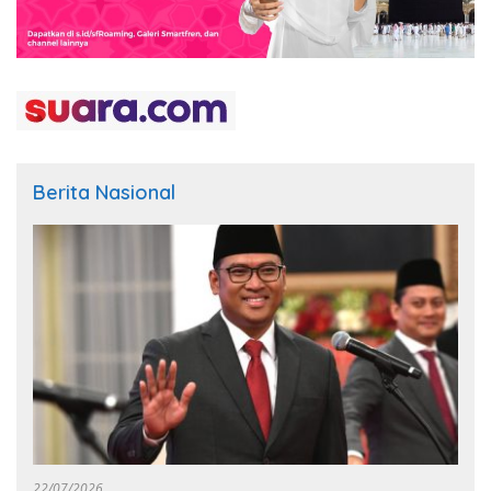
Berita Nasional
22/07/2026