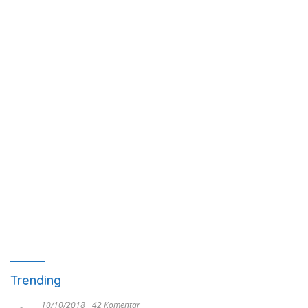
Trending
10/10/2018
42 Komentar