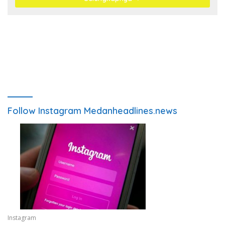
Follow Instagram Medanheadlines.news
Instagram