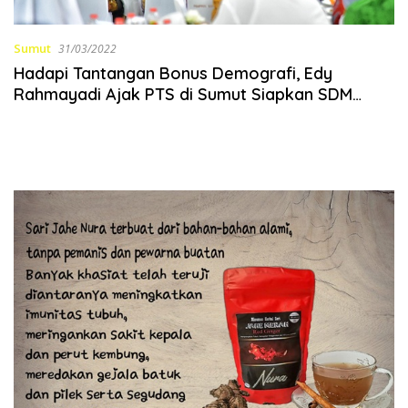
Sumut
31/03/2022
Hadapi Tantangan Bonus Demografi, Edy
Rahmayadi Ajak PTS di Sumut Siapkan SDM
Unggul