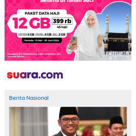
Berita Nasional