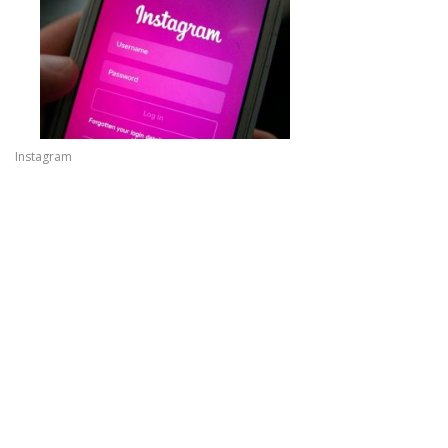
Instagram