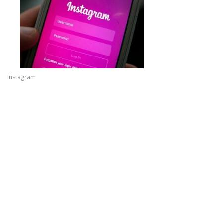
Instagram