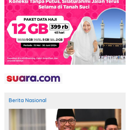
Berita Nasional