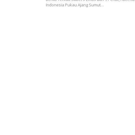
Indonesia Pukau Ajang Sumut…