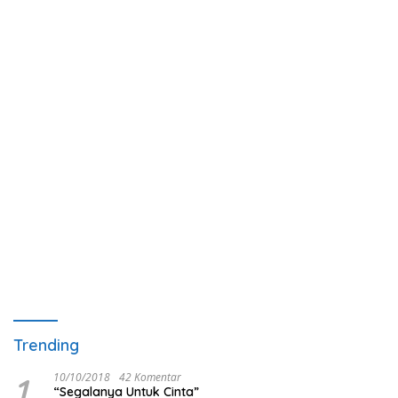
Trending
1
10/10/2018
42 Komentar
“Segalanya Untuk Cinta”