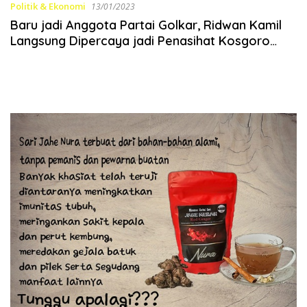
Politik & Ekonomi
13/01/2023
Baru jadi Anggota Partai Golkar, Ridwan Kamil
Langsung Dipercaya jadi Penasihat Kosgoro
1957