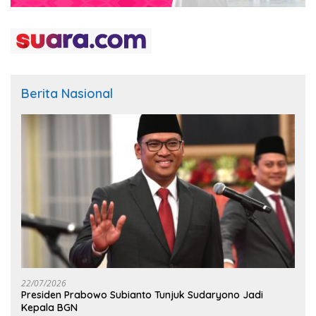
Berita Nasional
22/07/2026
Presiden Prabowo Subianto Tunjuk Sudaryono Jadi
Kepala BGN