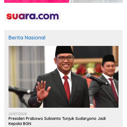
Berita Nasional
22/07/2026
Presiden Prabowo Subianto Tunjuk Sudaryono Jadi
Kepala BGN