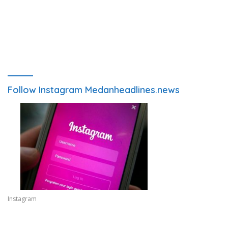
Follow Instagram Medanheadlines.news
Instagram