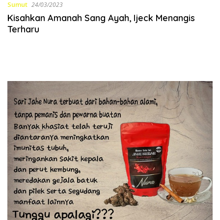
Sumut
24/03/2023
Kisahkan Amanah Sang Ayah, Ijeck Menangis
Terharu