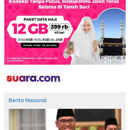
Berita Nasional