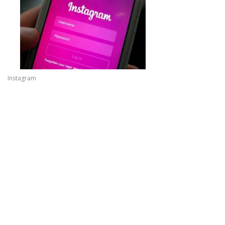
Instagram