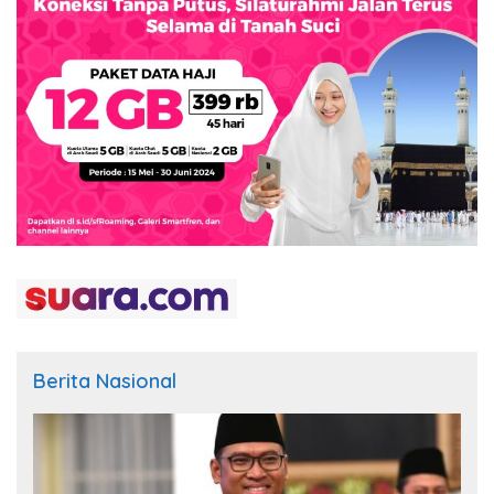
Berita Nasional