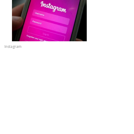
Instagram