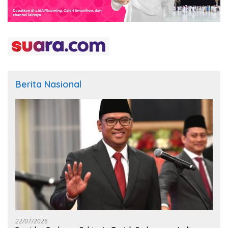
Berita Nasional
22/07/2026