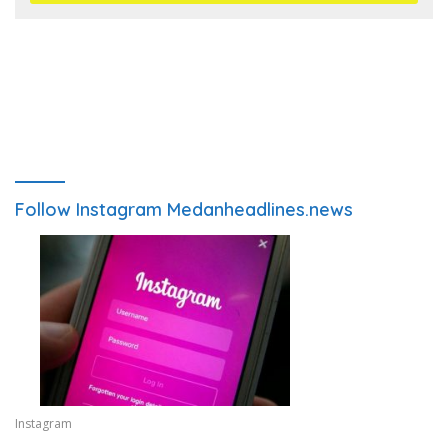
Follow Instagram Medanheadlines.news
Instagram