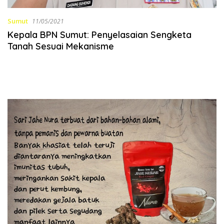
Sumut
11/05/2021
Kepala BPN Sumut: Penyelasaian Sengketa
Tanah Sesuai Mekanisme