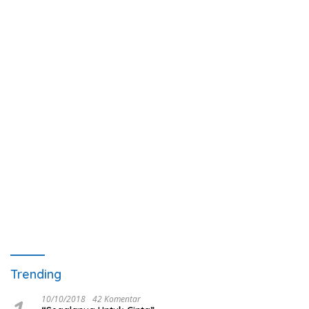
Trending
10/10/2018
42 Komentar