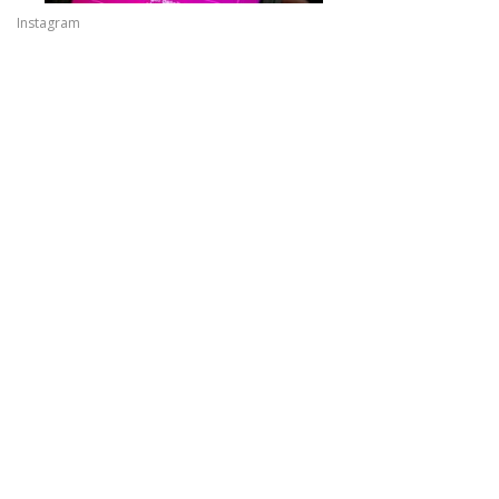
Instagram