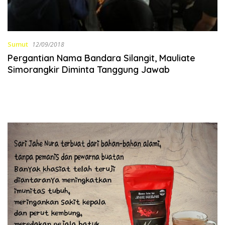
Sumut
12/09/2018
Pergantian Nama Bandara Silangit, Mauliate
Simorangkir Diminta Tanggung Jawab