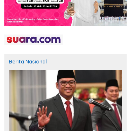
Berita Nasional