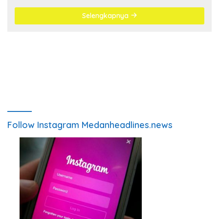
Selengkapnya
Follow Instagram Medanheadlines.news