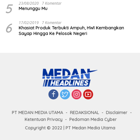
5
23/08/2020
7 Komentar
Menunggu Mu
6
17/02/2019
7 Komentar
Khasiat Produk Terbukti Ampuh, HWI Kembangkan
Sayap Hingga Ke Pelosok Negeri
PT MEDAN MEDIA UTAMA
REDAKSIONAL
Disclaimer
Ketentuan Privacy
Pedoman Media Cyber
Copyright © 2022 | PT Medan Media Utama