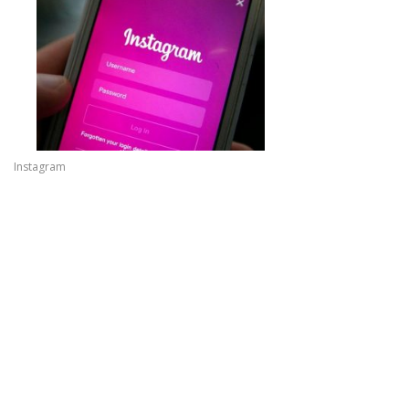
Instagram