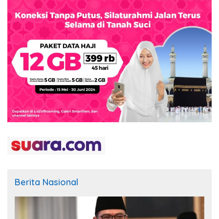
Berita Nasional