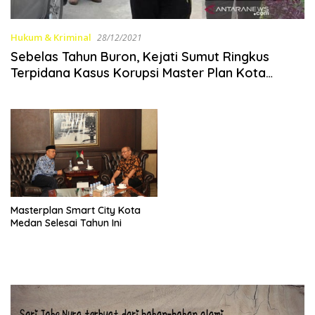
Hukum & Kriminal
28/12/2021
Sebelas Tahun Buron, Kejati Sumut Ringkus
Terpidana Kasus Korupsi Master Plan Kota
Medan
Masterplan Smart City Kota
Medan Selesai Tahun Ini