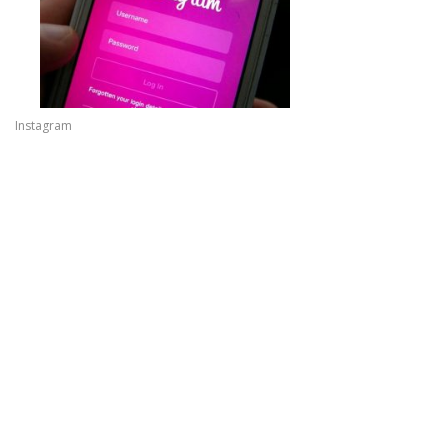
Instagram