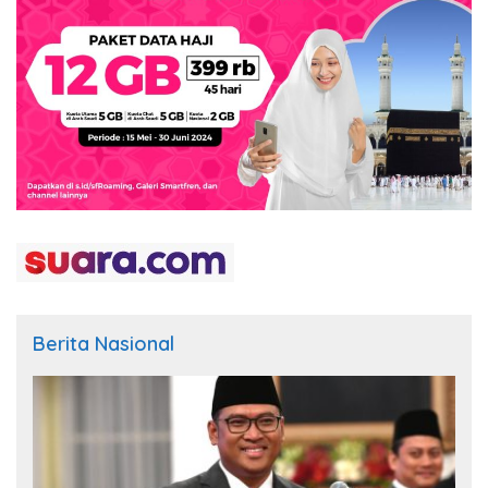
Berita Nasional