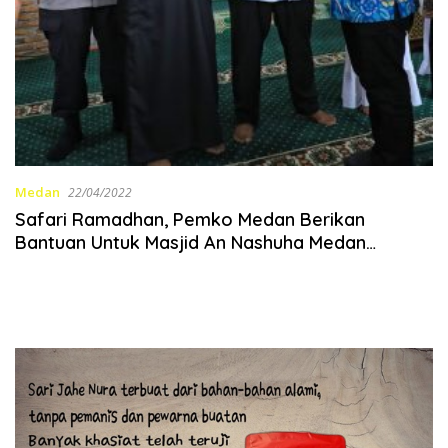
Medan
22/04/2022
Safari Ramadhan, Pemko Medan Berikan
Bantuan Untuk Masjid An Nashuha Medan
Petisah