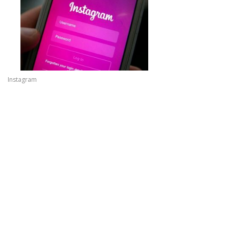
Instagram