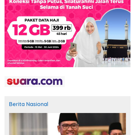
Berita Nasional