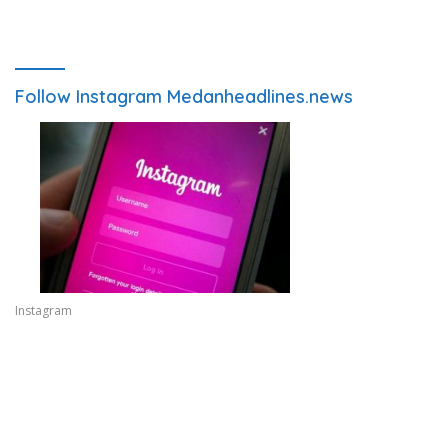
Follow Instagram Medanheadlines.news
Instagram