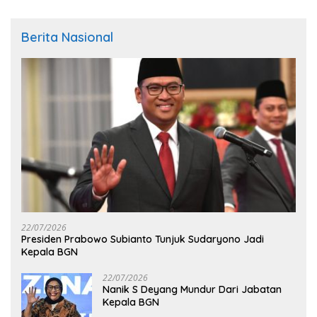
Berita Nasional
22/07/2026
Presiden Prabowo Subianto Tunjuk Sudaryono Jadi
Kepala BGN
22/07/2026
Nanik S Deyang Mundur Dari Jabatan
Kepala BGN