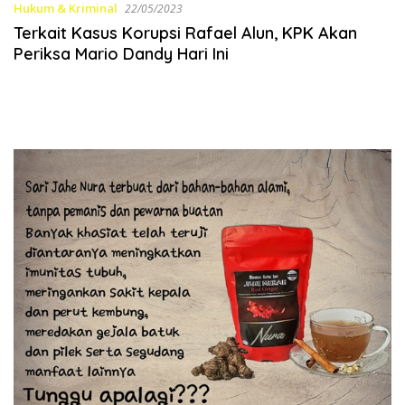
Hukum & Kriminal
22/05/2023
Terkait Kasus Korupsi Rafael Alun, KPK Akan
Periksa Mario Dandy Hari Ini