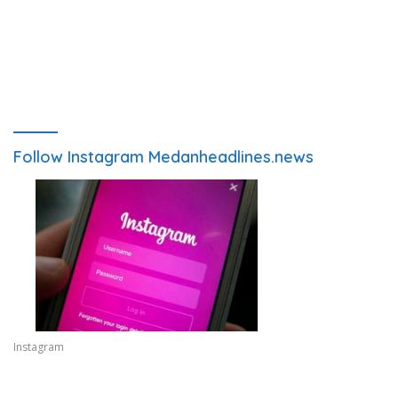
Follow Instagram Medanheadlines.news
Instagram