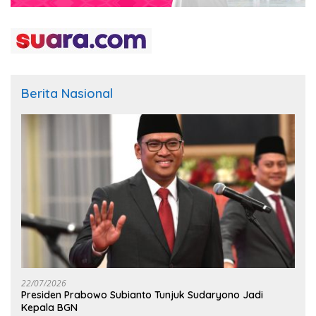
Berita Nasional
22/07/2026
Presiden Prabowo Subianto Tunjuk Sudaryono Jadi
Kepala BGN