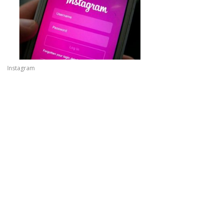
Instagram