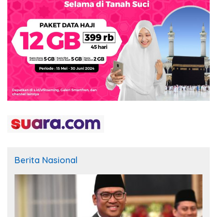
Berita Nasional