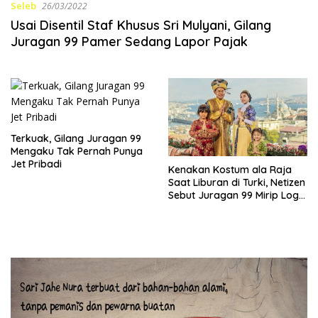
Seleb
26/03/2022
Usai Disentil Staf Khusus Sri Mulyani, Gilang
Juragan 99 Pamer Sedang Lapor Pajak
Terkuak, Gilang Juragan 99
Mengaku Tak Pernah Punya
Jet Pribadi
Kenakan Kostum ala Raja
Saat Liburan di Turki, Netizen
Sebut Juragan 99 Mirip Logo
Mi Instan