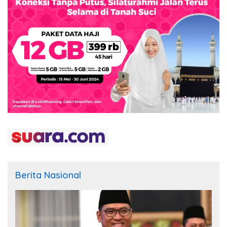
Berita Nasional