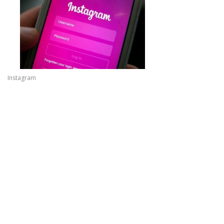
Instagram