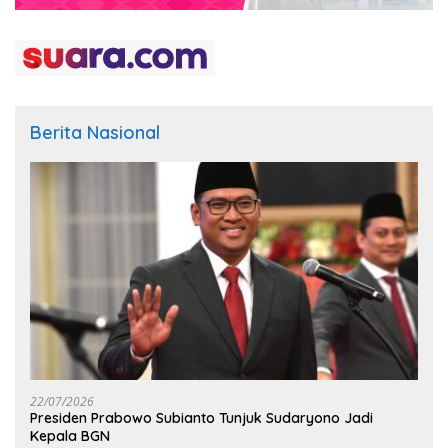
Berita Nasional
22/07/2026
Presiden Prabowo Subianto Tunjuk Sudaryono Jadi
Kepala BGN