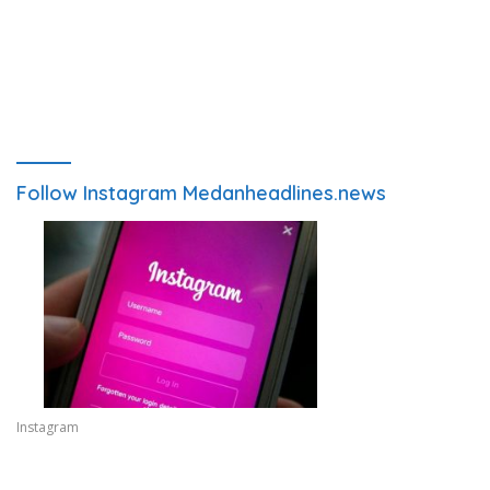
Follow Instagram Medanheadlines.news
Instagram