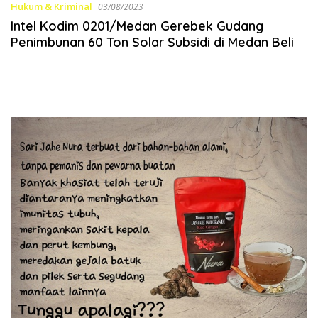
Hukum & Kriminal
03/08/2023
Intel Kodim 0201/Medan Gerebek Gudang
Penimbunan 60 Ton Solar Subsidi di Medan Beli