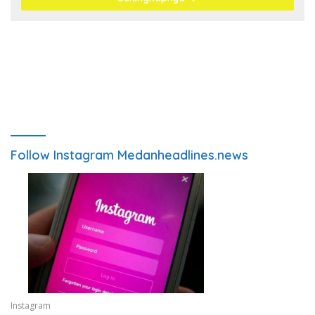
Follow Instagram Medanheadlines.news
Instagram