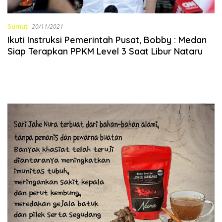
Sumut
20/11/2021
Ikuti Instruksi Pemerintah Pusat, Bobby : Medan
Siap Terapkan PPKM Level 3 Saat Libur Nataru