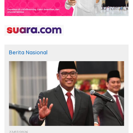
Berita Nasional
22/07/2026