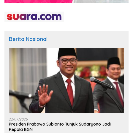
Berita Nasional
22/07/2026
Presiden Prabowo Subianto Tunjuk Sudaryono Jadi
Kepala BGN