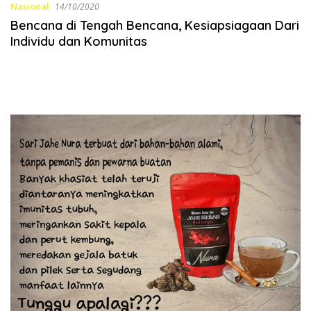
Nasional
14/10/2020
Bencana di Tengah Bencana, Kesiapsiagaan Dari
Individu dan Komunitas