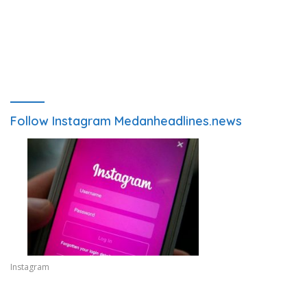
Follow Instagram Medanheadlines.news
Instagram