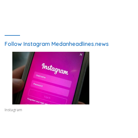
Follow Instagram Medanheadlines.news
Instagram