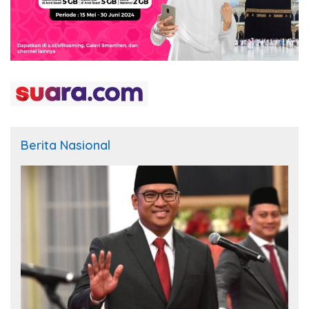
Berita Nasional