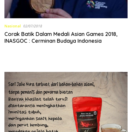
Nasional
02/07/2018
Corak Batik Dalam Medali Asian Games 2018,
INASGOC : Cerminan Budaya Indonesia