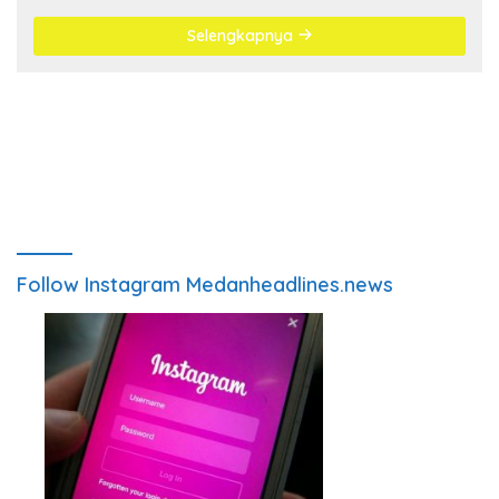
Selengkapnya
Follow Instagram Medanheadlines.news