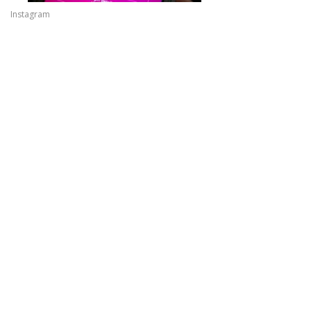
Instagram