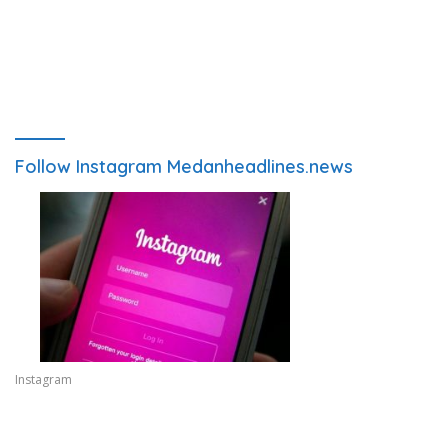
Follow Instagram Medanheadlines.news
Instagram