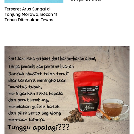
Terseret Arus Sungai di
Tanjung Morawa, Bocah 11
Tahun Ditemukan Tewas