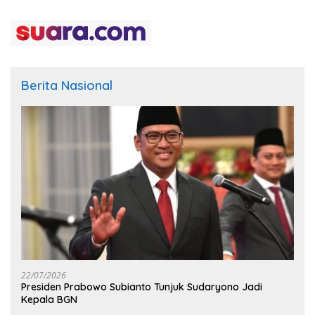
Berita Nasional
22/07/2026
Presiden Prabowo Subianto Tunjuk Sudaryono Jadi
Kepala BGN