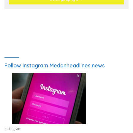
Follow Instagram Medanheadlines.news
Instagram