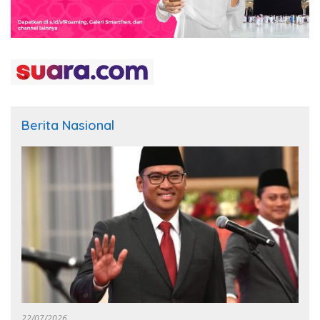
Berita Nasional
22/07/2026