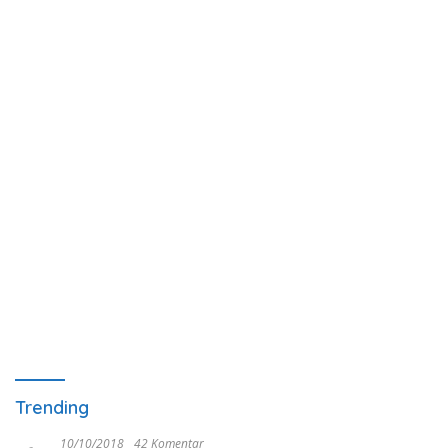
Trending
10/10/2018
42 Komentar