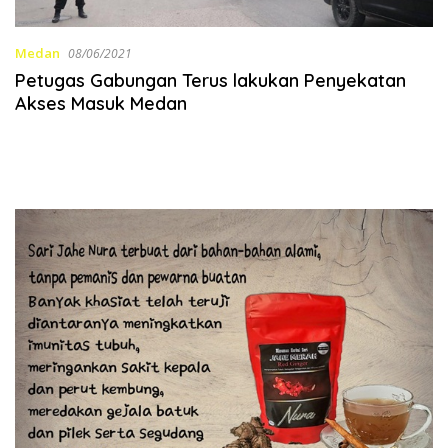
Medan
08/06/2021
Petugas Gabungan Terus lakukan Penyekatan
Akses Masuk Medan