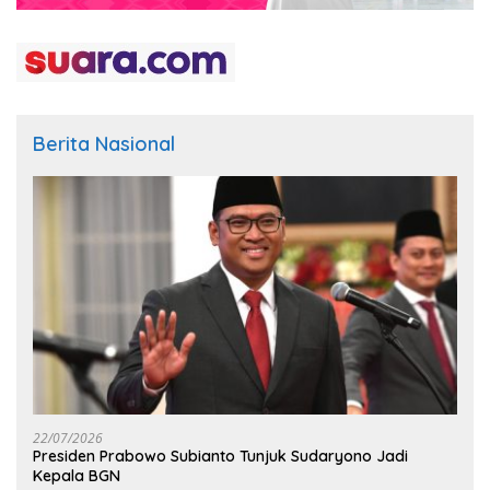
Berita Nasional
22/07/2026
Presiden Prabowo Subianto Tunjuk Sudaryono Jadi
Kepala BGN