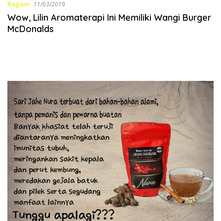
Ragam
11/03/2019
Wow, Lilin Aromaterapi Ini Memiliki Wangi Burger
McDonalds