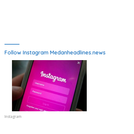
Follow Instagram Medanheadlines.news
Instagram