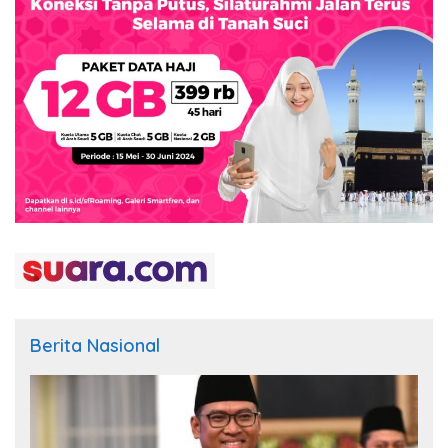
Berita Nasional