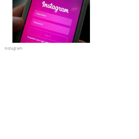
Instagram