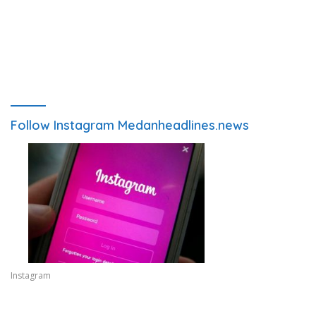
Follow Instagram Medanheadlines.news
Instagram