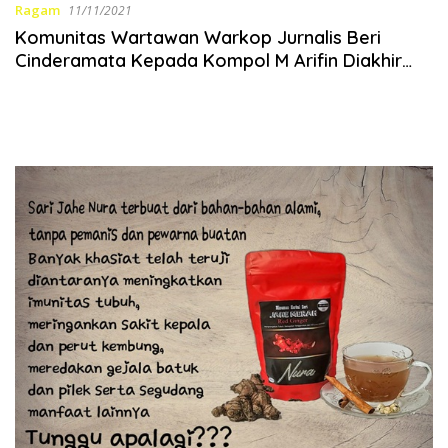
Ragam
11/11/2021
Komunitas Wartawan Warkop Jurnalis Beri
Cinderamata Kepada Kompol M Arifin Diakhir
Jabatannya