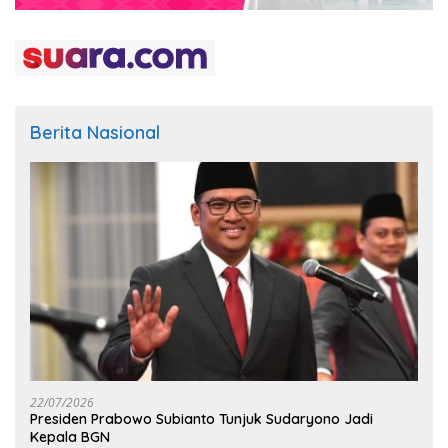
Berita Nasional
22/07/2026
Presiden Prabowo Subianto Tunjuk Sudaryono Jadi
Kepala BGN