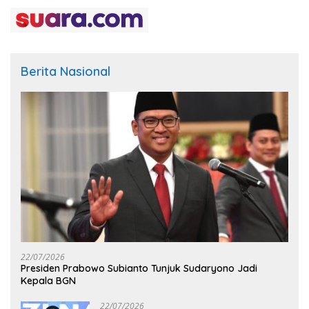
Berita Nasional
22/07/2026
Presiden Prabowo Subianto Tunjuk Sudaryono Jadi
Kepala BGN
22/07/2026