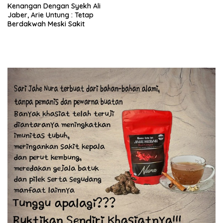
Kenangan Dengan Syekh Ali
Jaber, Arie Untung : Tetap
Berdakwah Meski Sakit