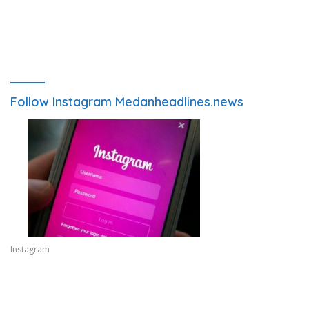
Follow Instagram Medanheadlines.news
Instagram