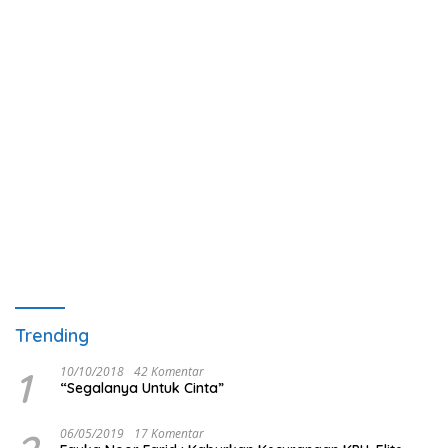
Trending
1
10/10/2018
42 Komentar
“Segalanya Untuk Cinta”
06/05/2019
17 Komentar