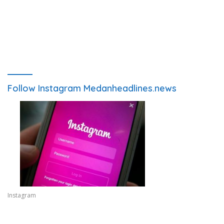
Follow Instagram Medanheadlines.news
Instagram