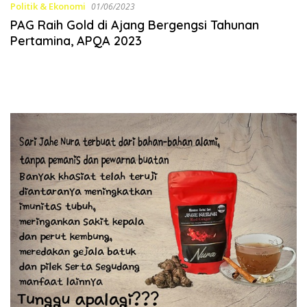
Politik & Ekonomi
01/06/2023
PAG Raih Gold di Ajang Bergengsi Tahunan
Pertamina, APQA 2023