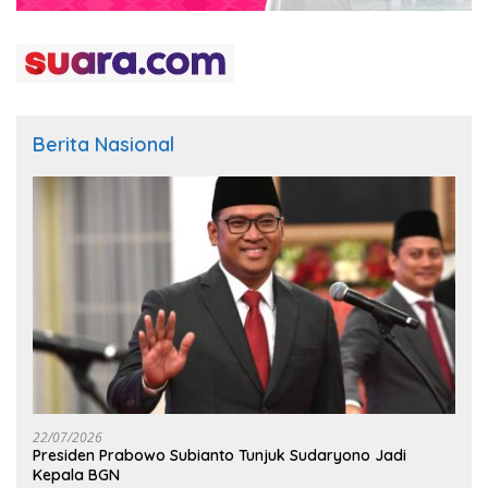
Berita Nasional
22/07/2026
Presiden Prabowo Subianto Tunjuk Sudaryono Jadi
Kepala BGN