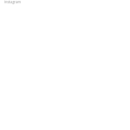
Instagram