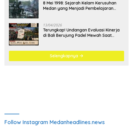
8 Mei 1998: Sejarah Kelam Kerusuhan
Medan yang Menjadi Pembelajaran
Bangsa
13/04/2026
Terungkap! Undangan Evaluasi Kinerja
di Bali Berujung Padel Mewah Saat
Antrean BBM Mengular
Selengkapnya
Follow Instagram Medanheadlines.news