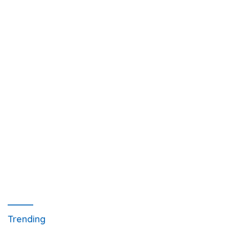
Trending