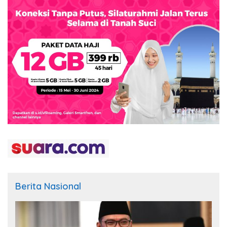
Berita Nasional