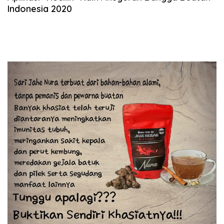
Indonesia 2020