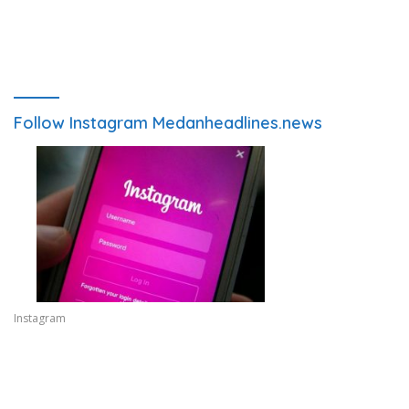
Follow Instagram Medanheadlines.news
Instagram